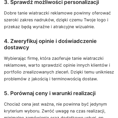
3. Sprawdź możliwości personalizacji
Dobre tanie wiatraczki reklamowe powinny oferować
szeroki zakres nadruków, dzięki czemu Twoje logo i
przekaz będą wyraźne i atrakcyjne wizualnie.
4. Zweryfikuj opinie i doświadczenie
dostawcy
Wybierając firmę, która zaoferuje tanie wiatraczki
reklamowe, warto sprawdzić opinie innych klientów i
portfolio zrealizowanych zleceń. Dzięki temu unikniesz
problemów z jakością i terminowością dostaw.
5. Porównaj ceny i warunki realizacji
Chociaż cena jest ważna, nie powinna być jedynym
kryterium wyboru. Zwróć uwagę na czas realizacji,
minimalne zamówienie oraz dodatkowe usługi, np.