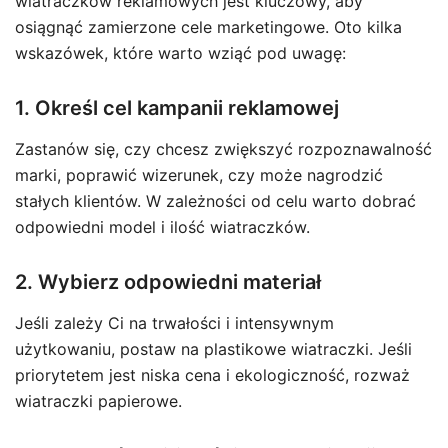
wiatraczków reklamowych jest kluczowy, aby
osiągnąć zamierzone cele marketingowe. Oto kilka
wskazówek, które warto wziąć pod uwagę:
1. Określ cel kampanii reklamowej
Zastanów się, czy chcesz zwiększyć rozpoznawalność
marki, poprawić wizerunek, czy może nagrodzić
stałych klientów. W zależności od celu warto dobrać
odpowiedni model i ilość wiatraczków.
2. Wybierz odpowiedni materiał
Jeśli zależy Ci na trwałości i intensywnym
użytkowaniu, postaw na plastikowe wiatraczki. Jeśli
priorytetem jest niska cena i ekologiczność, rozważ
wiatraczki papierowe.