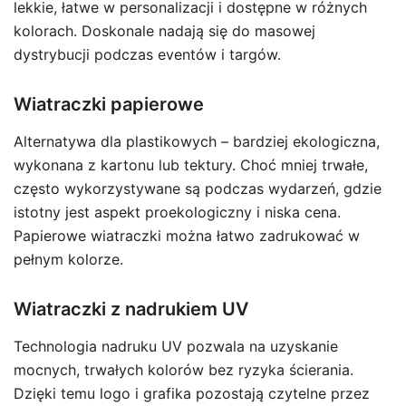
lekkie, łatwe w personalizacji i dostępne w różnych
kolorach. Doskonale nadają się do masowej
dystrybucji podczas eventów i targów.
Wiatraczki papierowe
Alternatywa dla plastikowych – bardziej ekologiczna,
wykonana z kartonu lub tektury. Choć mniej trwałe,
często wykorzystywane są podczas wydarzeń, gdzie
istotny jest aspekt proekologiczny i niska cena.
Papierowe wiatraczki można łatwo zadrukować w
pełnym kolorze.
Wiatraczki z nadrukiem UV
Technologia nadruku UV pozwala na uzyskanie
mocnych, trwałych kolorów bez ryzyka ścierania.
Dzięki temu logo i grafika pozostają czytelne przez