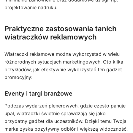
projektowanie nadruku.
Praktyczne zastosowania tanich
wiatraczków reklamowych
Wiatraczki reklamowe można wykorzystać w wielu
różnorodnych sytuacjach marketingowych. Oto kilka
przykładów, jak efektywnie wykorzystać ten gadżet
promocyjny:
Eventy i targi branżowe
Podczas wydarzeń plenerowych, gdzie często panuje
upał, wiatraczki świetnie sprawdzają się jako
przydatny gadżet dla uczestników. Dzięki temu Twoja
marka zyska pozytywny odbiór i większą widoczność.