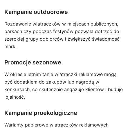
Kampanie outdoorowe
Rozdawanie wiatraczków w miejscach publicznych,
parkach czy podczas festynów pozwala dotrzeć do
szerokiej grupy odbiorców i zwiększyć świadomość
marki.
Promocje sezonowe
W okresie letnim tanie wiatraczki reklamowe mogą
być dodatkiem do zakupów lub nagrodą w
konkursach, co skutecznie angażuje klientów i buduje
lojalność.
Kampanie proekologiczne
Warianty papierowe wiatraczków reklamowych