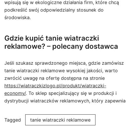
wpisują się w ekologiczne działania firm, które chcą
podkreślić swój odpowiedzialny stosunek do
środowiska.
Gdzie kupić tanie wiatraczki
reklamowe? – polecany dostawca
Jeśli szukasz sprawdzonego miejsca, gdzie zamówisz
tanie wiatraczki reklamowe wysokiej jakości, warto
zwrócić uwagę na ofertę dostępna na stronie
https://wiatraczkizlogo.pl/produkt/wiatraczki-
economy/
. To sklep specjalizujący się w produkcji i
dystrybucji wiatraczków reklamowych, który zapewnia
Tagged
tanie wiatraczki reklamowe