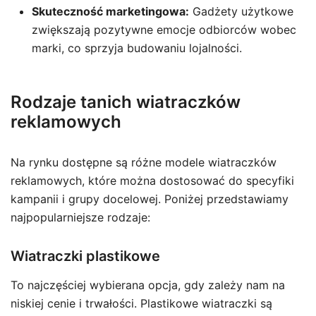
Skuteczność marketingowa:
Gadżety użytkowe
zwiększają pozytywne emocje odbiorców wobec
marki, co sprzyja budowaniu lojalności.
Rodzaje tanich wiatraczków
reklamowych
Na rynku dostępne są różne modele wiatraczków
reklamowych, które można dostosować do specyfiki
kampanii i grupy docelowej. Poniżej przedstawiamy
najpopularniejsze rodzaje:
Wiatraczki plastikowe
To najczęściej wybierana opcja, gdy zależy nam na
niskiej cenie i trwałości. Plastikowe wiatraczki są