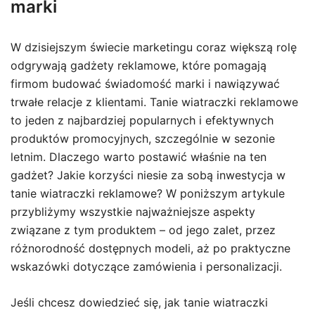
marki
W dzisiejszym świecie marketingu coraz większą rolę
odgrywają gadżety reklamowe, które pomagają
firmom budować świadomość marki i nawiązywać
trwałe relacje z klientami. Tanie wiatraczki reklamowe
to jeden z najbardziej popularnych i efektywnych
produktów promocyjnych, szczególnie w sezonie
letnim. Dlaczego warto postawić właśnie na ten
gadżet? Jakie korzyści niesie za sobą inwestycja w
tanie wiatraczki reklamowe? W poniższym artykule
przybliżymy wszystkie najważniejsze aspekty
związane z tym produktem – od jego zalet, przez
różnorodność dostępnych modeli, aż po praktyczne
wskazówki dotyczące zamówienia i personalizacji.
Jeśli chcesz dowiedzieć się, jak tanie wiatraczki