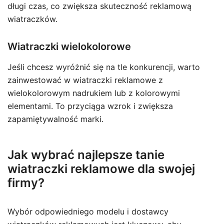
długi czas, co zwiększa skuteczność reklamową
wiatraczków.
Wiatraczki wielokolorowe
Jeśli chcesz wyróżnić się na tle konkurencji, warto
zainwestować w wiatraczki reklamowe z
wielokolorowym nadrukiem lub z kolorowymi
elementami. To przyciąga wzrok i zwiększa
zapamiętywalność marki.
Jak wybrać najlepsze tanie
wiatraczki reklamowe dla swojej
firmy?
Wybór odpowiedniego modelu i dostawcy