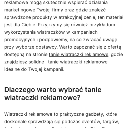
reklamowe mogą skutecznie wspierać działania
marketingowe Twojej firmy oraz gdzie znaleźć
sprawdzone produkty w atrakcyjnej cenie, ten materiał
jest dla Ciebie. Przyjrzymy się również przykładom
wykorzystania wiatraczków w kampaniach
promocyjnych i podpowiemy, na co zwracać uwagę
przy wyborze dostawcy. Warto zapoznać się z ofertą
dostępną na stronie
tanie wiatraczki reklamowe
, gdzie
znajdziesz solidne i tanie wiatraczki reklamowe
idealne do Twojej kampanii.
Dlaczego warto wybrać tanie
wiatraczki reklamowe?
Wiatraczki reklamowe to praktyczne gadżety, które
doskonale sprawdzają się podczas eventów, targów,