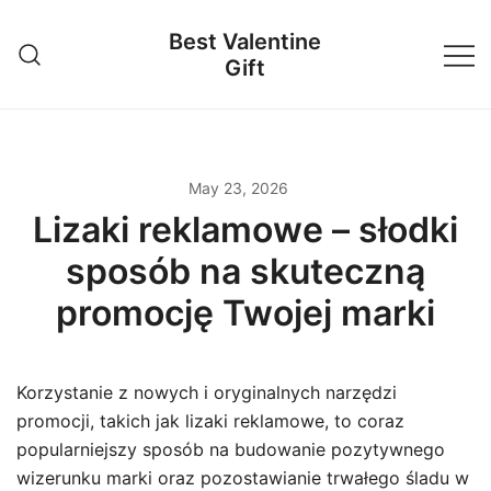
Skip
Best Valentine
to
Gift
content
May 23, 2026
Lizaki reklamowe – słodki
sposób na skuteczną
promocję Twojej marki
Korzystanie z nowych i oryginalnych narzędzi
promocji, takich jak lizaki reklamowe, to coraz
popularniejszy sposób na budowanie pozytywnego
wizerunku marki oraz pozostawianie trwałego śladu w