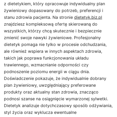
z dietetykiem, który opracowuje indywidualny plan
żywieniowy dopasowany do potrzeb, preferencji i
stanu zdrowia pacjenta. Na stronie
dietetyk.biz.pl
znajdziesz kompleksową ofertę skierowaną do
wszystkich, którzy chcą skutecznie i bezpiecznie
zmienić swoje nawyki żywieniowe. Profesjonalny
dietetyk pomaga nie tylko w procesie odchudzania,
ale również wspiera w innych aspektach zdrowia,
takich jak poprawa funkcjonowania układu
trawiennego, wzmacnianie odporności czy
podnoszenie poziomu energii w ciągu dnia.
Doświadczenie pokazuje, że indywidualnie dobrany
plan żywieniowy, uwzględniający preferowane
produkty oraz aktualny stan zdrowia, znacząco
podnosi szanse na osiągnięcie wymarzonej sylwetki.
Dietetyk analizuje dotychczasowy sposób odżywiania,
styl życia oraz wyklucza ewentualne