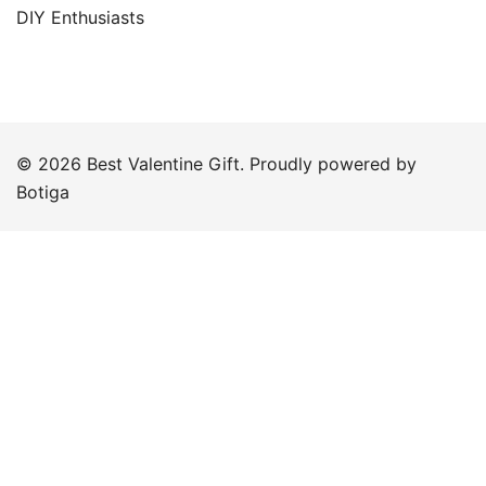
DIY Enthusiasts
© 2026 Best Valentine Gift. Proudly powered by
Botiga