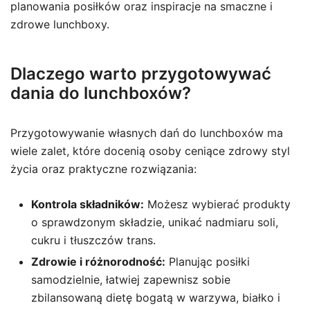
planowania posiłków oraz inspiracje na smaczne i
zdrowe lunchboxy.
Dlaczego warto przygotowywać
dania do lunchboxów?
Przygotowywanie własnych dań do lunchboxów ma
wiele zalet, które docenią osoby ceniące zdrowy styl
życia oraz praktyczne rozwiązania:
Kontrola składników:
Możesz wybierać produkty
o sprawdzonym składzie, unikać nadmiaru soli,
cukru i tłuszczów trans.
Zdrowie i różnorodność:
Planując posiłki
samodzielnie, łatwiej zapewnisz sobie
zbilansowaną dietę bogatą w warzywa, białko i