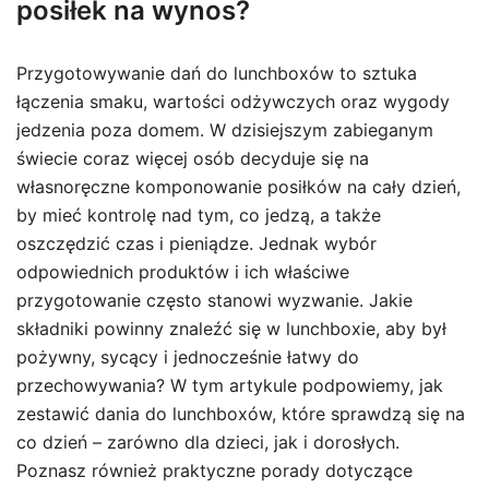
posiłek na wynos?
Przygotowywanie dań do lunchboxów to sztuka
łączenia smaku, wartości odżywczych oraz wygody
jedzenia poza domem. W dzisiejszym zabieganym
świecie coraz więcej osób decyduje się na
własnoręczne komponowanie posiłków na cały dzień,
by mieć kontrolę nad tym, co jedzą, a także
oszczędzić czas i pieniądze. Jednak wybór
odpowiednich produktów i ich właściwe
przygotowanie często stanowi wyzwanie. Jakie
składniki powinny znaleźć się w lunchboxie, aby był
pożywny, sycący i jednocześnie łatwy do
przechowywania? W tym artykule podpowiemy, jak
zestawić dania do lunchboxów, które sprawdzą się na
co dzień – zarówno dla dzieci, jak i dorosłych.
Poznasz również praktyczne porady dotyczące