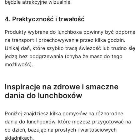
będzie atrakcyjne wizualnie.
4. Praktyczność i trwałość
Produkty wybrane do lunchboxa powinny być odporne
na transport i przechowywanie przez kilka godzin.
Unikaj dań, które szybko tracą świeżość lub trudno się
jedzą bez podgrzewania (chyba że masz do tego
możliwość).
Inspiracje na zdrowe i smaczne
dania do lunchboxów
Poniżej znajdziesz kilka pomysłów na różnorodne
dania do lunchboxów, które możesz przygotować na
co dzień, bazując na prostych i wartościowych
składnikach.