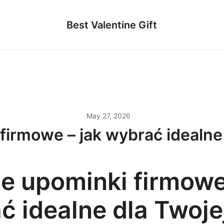
Best Valentine Gift
May 27, 2026
firmowe – jak wybrać idealne
ie upominki firmowe
ć idealne dla Twoje