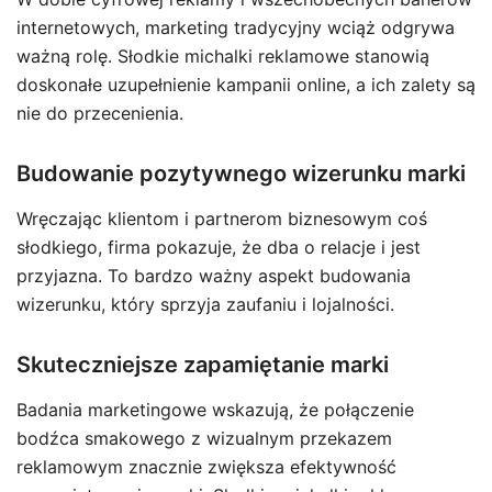
internetowych, marketing tradycyjny wciąż odgrywa
ważną rolę. Słodkie michalki reklamowe stanowią
doskonałe uzupełnienie kampanii online, a ich zalety są
nie do przecenienia.
Budowanie pozytywnego wizerunku marki
Wręczając klientom i partnerom biznesowym coś
słodkiego, firma pokazuje, że dba o relacje i jest
przyjazna. To bardzo ważny aspekt budowania
wizerunku, który sprzyja zaufaniu i lojalności.
Skuteczniejsze zapamiętanie marki
Badania marketingowe wskazują, że połączenie
bodźca smakowego z wizualnym przekazem
reklamowym znacznie zwiększa efektywność