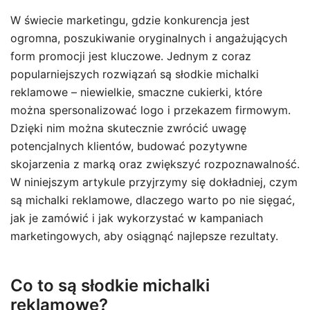
W świecie marketingu, gdzie konkurencja jest
ogromna, poszukiwanie oryginalnych i angażujących
form promocji jest kluczowe. Jednym z coraz
popularniejszych rozwiązań są słodkie michalki
reklamowe – niewielkie, smaczne cukierki, które
można spersonalizować logo i przekazem firmowym.
Dzięki nim można skutecznie zwrócić uwagę
potencjalnych klientów, budować pozytywne
skojarzenia z marką oraz zwiększyć rozpoznawalność.
W niniejszym artykule przyjrzymy się dokładniej, czym
są michalki reklamowe, dlaczego warto po nie sięgać,
jak je zamówić i jak wykorzystać w kampaniach
marketingowych, aby osiągnąć najlepsze rezultaty.
Co to są słodkie michalki
reklamowe?