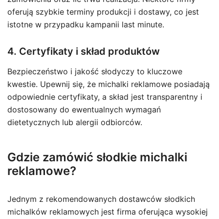
oferują szybkie terminy produkcji i dostawy, co jest
istotne w przypadku kampanii last minute.
4. Certyfikaty i skład produktów
Bezpieczeństwo i jakość słodyczy to kluczowe
kwestie. Upewnij się, że michalki reklamowe posiadają
odpowiednie certyfikaty, a skład jest transparentny i
dostosowany do ewentualnych wymagań
dietetycznych lub alergii odbiorców.
Gdzie zamówić słodkie michalki
reklamowe?
Jednym z rekomendowanych dostawców słodkich
michalków reklamowych jest firma oferująca wysokiej