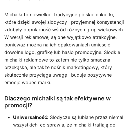
Michalki to niewielkie, tradycyjne polskie cukierki,
które dzięki swojej słodyczy i przyjemnej konsystencji
zdobyły popularność wśród różnych grup wiekowych.
W wersji reklamowej są one wyjątkowo atrakcyjne,
ponieważ można na ich opakowaniach umieścić
dowolne logo, grafikę lub hasło promocyjne. Słodkie
michalki reklamowe to zatem nie tylko smaczna
przekąska, ale także nośnik marketingowy, który
skutecznie przyciąga uwagę i buduje pozytywne
emocje wobec marki.
Dlaczego michalki są tak efektywne w
promocji?
Uniwersalność:
Słodycze są lubiane przez niemal
wszystkich, co sprawia, że michalki trafiają do