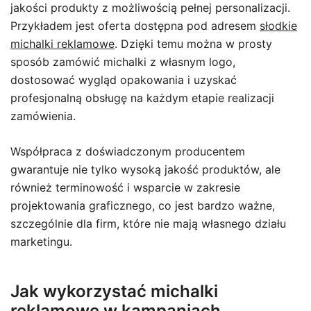
jakości produkty z możliwością pełnej personalizacji.
Przykładem jest oferta dostępna pod adresem
słodkie
michalki reklamowe
. Dzięki temu można w prosty
sposób zamówić michalki z własnym logo,
dostosować wygląd opakowania i uzyskać
profesjonalną obsługę na każdym etapie realizacji
zamówienia.
Współpraca z doświadczonym producentem
gwarantuje nie tylko wysoką jakość produktów, ale
również terminowość i wsparcie w zakresie
projektowania graficznego, co jest bardzo ważne,
szczególnie dla firm, które nie mają własnego działu
marketingu.
Jak wykorzystać michalki
reklamowe w kampaniach