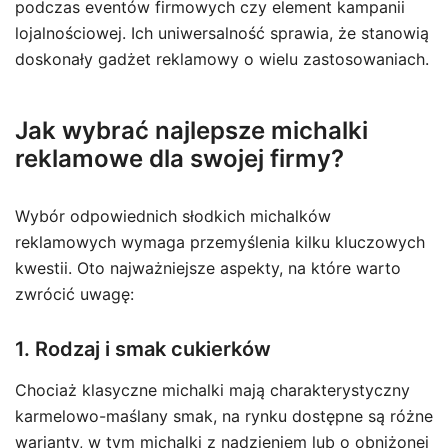
podczas eventów firmowych czy element kampanii
lojalnościowej. Ich uniwersalność sprawia, że stanowią
doskonały gadżet reklamowy o wielu zastosowaniach.
Jak wybrać najlepsze michalki
reklamowe dla swojej firmy?
Wybór odpowiednich słodkich michalków
reklamowych wymaga przemyślenia kilku kluczowych
kwestii. Oto najważniejsze aspekty, na które warto
zwrócić uwagę:
1. Rodzaj i smak cukierków
Chociaż klasyczne michalki mają charakterystyczny
karmelowo-maślany smak, na rynku dostępne są różne
warianty, w tym michalki z nadzieniem lub o obniżonej