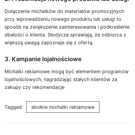
Dołączenie michalków do materiałów promocyjnych
przy wprowadzeniu nowego produktu lub usługi to
sposób na zwiększenie zainteresowania i podkreślenie
dbałości o klienta. Słodycze sprawiają, że odbiorca z
większą uwagą zapoznaje się z ofertą.
3. Kampanie lojalnościowe
Michalki reklamowe mogą być elementem programów
lojalnościowych, nagradzając stałych klientów za
zakupy czy rekomendacje
Tagged
słodkie michalki reklamowe