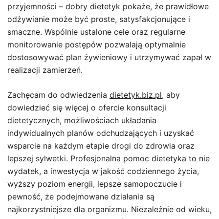
przyjemności – dobry dietetyk pokaże, że prawidłowe
odżywianie może być proste, satysfakcjonujące i
smaczne. Wspólnie ustalone cele oraz regularne
monitorowanie postępów pozwalają optymalnie
dostosowywać plan żywieniowy i utrzymywać zapał w
realizacji zamierzeń.
Zachęcam do odwiedzenia
dietetyk.biz.pl
, aby
dowiedzieć się więcej o ofercie konsultacji
dietetycznych, możliwościach układania
indywidualnych planów odchudzających i uzyskać
wsparcie na każdym etapie drogi do zdrowia oraz
lepszej sylwetki. Profesjonalna pomoc dietetyka to nie
wydatek, a inwestycja w jakość codziennego życia,
wyższy poziom energii, lepsze samopoczucie i
pewność, że podejmowane działania są
najkorzystniejsze dla organizmu. Niezależnie od wieku,