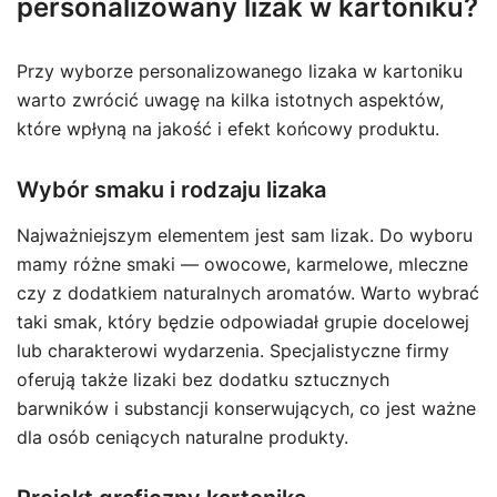
personalizowany lizak w kartoniku?
Przy wyborze personalizowanego lizaka w kartoniku
warto zwrócić uwagę na kilka istotnych aspektów,
które wpłyną na jakość i efekt końcowy produktu.
Wybór smaku i rodzaju lizaka
Najważniejszym elementem jest sam lizak. Do wyboru
mamy różne smaki — owocowe, karmelowe, mleczne
czy z dodatkiem naturalnych aromatów. Warto wybrać
taki smak, który będzie odpowiadał grupie docelowej
lub charakterowi wydarzenia. Specjalistyczne firmy
oferują także lizaki bez dodatku sztucznych
barwników i substancji konserwujących, co jest ważne
dla osób ceniących naturalne produkty.