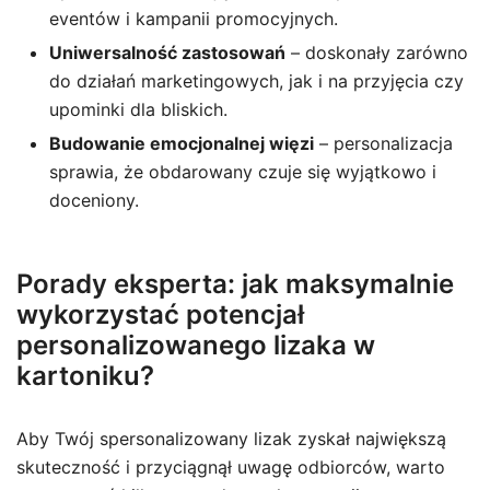
eventów i kampanii promocyjnych.
Uniwersalność zastosowań
– doskonały zarówno
do działań marketingowych, jak i na przyjęcia czy
upominki dla bliskich.
Budowanie emocjonalnej więzi
– personalizacja
sprawia, że obdarowany czuje się wyjątkowo i
doceniony.
Porady eksperta: jak maksymalnie
wykorzystać potencjał
personalizowanego lizaka w
kartoniku?
Aby Twój spersonalizowany lizak zyskał największą
skuteczność i przyciągnął uwagę odbiorców, warto