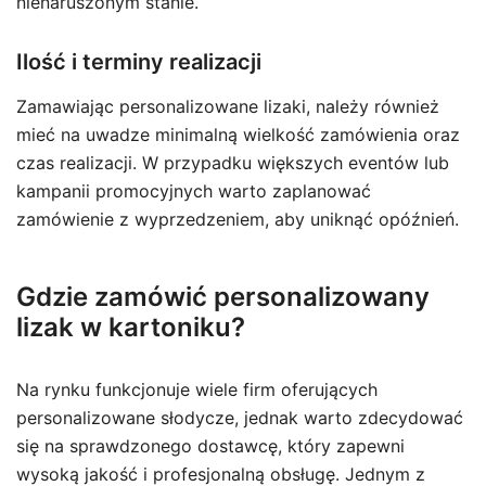
nienaruszonym stanie.
Ilość i terminy realizacji
Zamawiając personalizowane lizaki, należy również
mieć na uwadze minimalną wielkość zamówienia oraz
czas realizacji. W przypadku większych eventów lub
kampanii promocyjnych warto zaplanować
zamówienie z wyprzedzeniem, aby uniknąć opóźnień.
Gdzie zamówić personalizowany
lizak w kartoniku?
Na rynku funkcjonuje wiele firm oferujących
personalizowane słodycze, jednak warto zdecydować
się na sprawdzonego dostawcę, który zapewni
wysoką jakość i profesjonalną obsługę. Jednym z