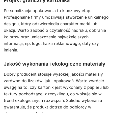
Projekt graficzny kartonika
Personalizacja opakowania to kluczowy etap.
Profesjonalne firmy umożliwiają stworzenie unikalnego
designu, który odzwierciedla charakter marki lub
okazji. Warto zadbać o czytelność nadruku, dobranie
kolorów oraz umieszczenie najważniejszych
informacji, np. logo, hasła reklamowego, daty czy
imienia.
Jakość wykonania i ekologiczne materiały
Dobry producent stosuje wysokiej jakości materiały
zarówno do lizaków, jak i opakowań. Warto zwrócić
uwagę na to, czy kartonik jest wykonany z papieru lub
tektury pochodzącej z recyklingu, co wpisuje się w
trend ekologicznych rozwiązań. Solidne wykonanie
gwarantuje, że produkt dotrze do odbiorcy w