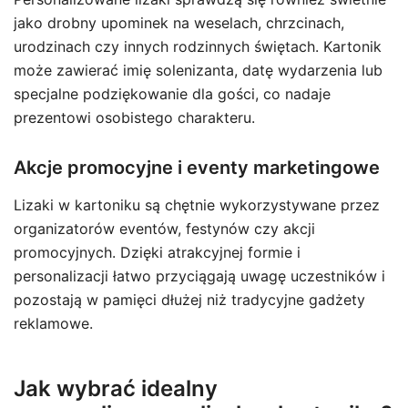
jako drobny upominek na weselach, chrzcinach,
urodzinach czy innych rodzinnych świętach. Kartonik
może zawierać imię solenizanta, datę wydarzenia lub
specjalne podziękowanie dla gości, co nadaje
prezentowi osobistego charakteru.
Akcje promocyjne i eventy marketingowe
Lizaki w kartoniku są chętnie wykorzystywane przez
organizatorów eventów, festynów czy akcji
promocyjnych. Dzięki atrakcyjnej formie i
personalizacji łatwo przyciągają uwagę uczestników i
pozostają w pamięci dłużej niż tradycyjne gadżety
reklamowe.
Jak wybrać idealny