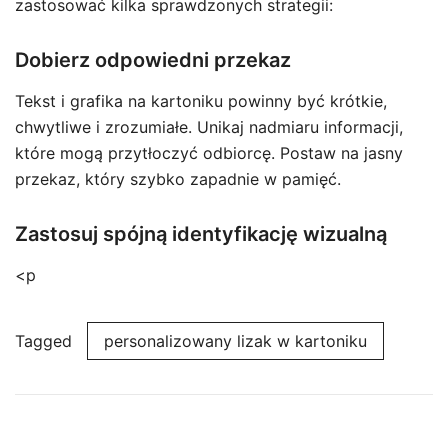
zastosować kilka sprawdzonych strategii:
Dobierz odpowiedni przekaz
Tekst i grafika na kartoniku powinny być krótkie,
chwytliwe i zrozumiałe. Unikaj nadmiaru informacji,
które mogą przytłoczyć odbiorcę. Postaw na jasny
przekaz, który szybko zapadnie w pamięć.
Zastosuj spójną identyfikację wizualną
<p
Tagged
personalizowany lizak w kartoniku