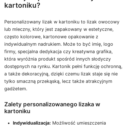
kartoniku?
Personalizowany lizak w kartoniku to lizak owocowy
lub mleczny, który jest zapakowany w estetyczne,
często kolorowe, kartonowe opakowanie z
indywidualnym nadrukiem. Może to być imię, logo
firmy, specjalna dedykacja czy kreatywna grafika,
która wyróżnia produkt spośród innych słodyczy
dostępnych na rynku. Kartonik pełni funkcję ochronną,
a także dekoracyjną, dzięki czemu lizak staje się nie
tylko smaczną przekąską, lecz także atrakcyjnym
gadżetem.
Zalety personalizowanego lizaka w
kartoniku
Indywidualizacja:
Możliwość umieszczenia