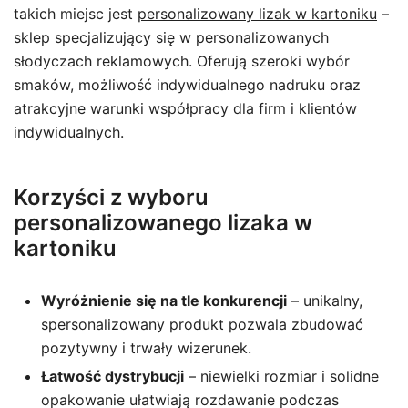
takich miejsc jest
personalizowany lizak w kartoniku
–
sklep specjalizujący się w personalizowanych
słodyczach reklamowych. Oferują szeroki wybór
smaków, możliwość indywidualnego nadruku oraz
atrakcyjne warunki współpracy dla firm i klientów
indywidualnych.
Korzyści z wyboru
personalizowanego lizaka w
kartoniku
Wyróżnienie się na tle konkurencji
– unikalny,
spersonalizowany produkt pozwala zbudować
pozytywny i trwały wizerunek.
Łatwość dystrybucji
– niewielki rozmiar i solidne
opakowanie ułatwiają rozdawanie podczas