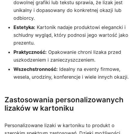
dowolnej grafiki lub tekstu sprawia, że lizak jest
unikalny i dopasowany do konkretnej okazji lub
odbiorcy.
Estetyka:
Kartonik nadaje produktowi elegancki i
schludny wygląd, który podnosi jego wartość jako
prezentu.
Praktyczność:
Opakowanie chroni lizaka przed
uszkodzeniem i zanieczyszczeniem.
Wszechstronność:
Idealny na eventy firmowe,
wesela, urodziny, konferencje i wiele innych okazji.
Zastosowania personalizowanych
lizaków w kartoniku
Personalizowane lizaki w kartoniku to produkt o
szerokim spektrum zastosowań. Dzięki możliwości