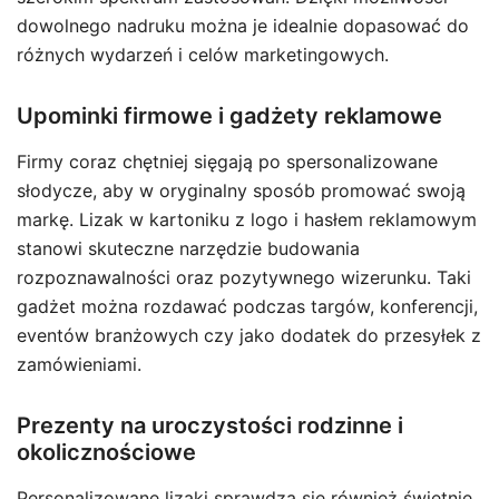
dowolnego nadruku można je idealnie dopasować do
różnych wydarzeń i celów marketingowych.
Upominki firmowe i gadżety reklamowe
Firmy coraz chętniej sięgają po spersonalizowane
słodycze, aby w oryginalny sposób promować swoją
markę. Lizak w kartoniku z logo i hasłem reklamowym
stanowi skuteczne narzędzie budowania
rozpoznawalności oraz pozytywnego wizerunku. Taki
gadżet można rozdawać podczas targów, konferencji,
eventów branżowych czy jako dodatek do przesyłek z
zamówieniami.
Prezenty na uroczystości rodzinne i
okolicznościowe
Personalizowane lizaki sprawdzą się również świetnie