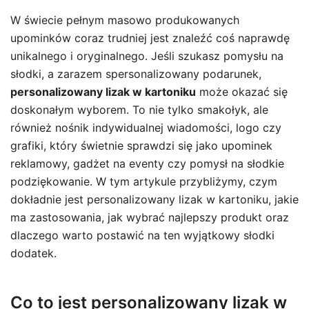
W świecie pełnym masowo produkowanych
upominków coraz trudniej jest znaleźć coś naprawdę
unikalnego i oryginalnego. Jeśli szukasz pomysłu na
słodki, a zarazem spersonalizowany podarunek,
personalizowany lizak w kartoniku
może okazać się
doskonałym wyborem. To nie tylko smakołyk, ale
również nośnik indywidualnej wiadomości, logo czy
grafiki, który świetnie sprawdzi się jako upominek
reklamowy, gadżet na eventy czy pomysł na słodkie
podziękowanie. W tym artykule przybliżymy, czym
dokładnie jest personalizowany lizak w kartoniku, jakie
ma zastosowania, jak wybrać najlepszy produkt oraz
dlaczego warto postawić na ten wyjątkowy słodki
dodatek.
Co to jest personalizowany lizak w