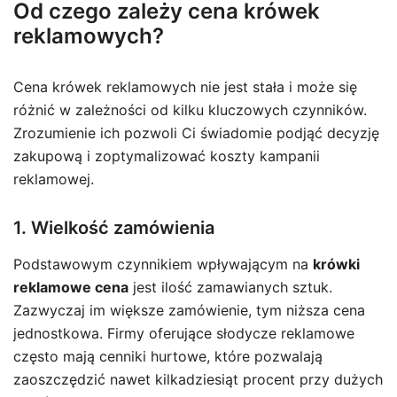
Od czego zależy cena krówek
reklamowych?
Cena krówek reklamowych nie jest stała i może się
różnić w zależności od kilku kluczowych czynników.
Zrozumienie ich pozwoli Ci świadomie podjąć decyzję
zakupową i zoptymalizować koszty kampanii
reklamowej.
1. Wielkość zamówienia
Podstawowym czynnikiem wpływającym na
krówki
reklamowe cena
jest ilość zamawianych sztuk.
Zazwyczaj im większe zamówienie, tym niższa cena
jednostkowa. Firmy oferujące słodycze reklamowe
często mają cenniki hurtowe, które pozwalają
zaoszczędzić nawet kilkadziesiąt procent przy dużych