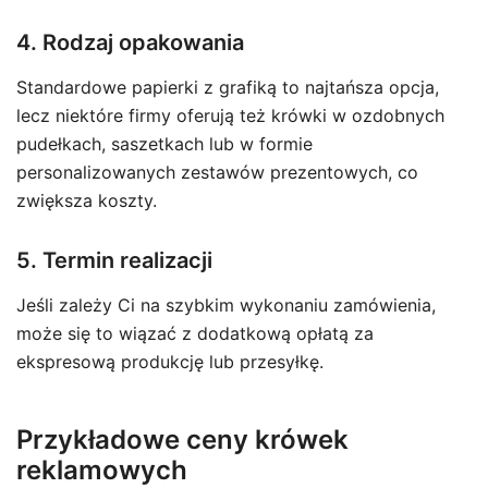
4. Rodzaj opakowania
Standardowe papierki z grafiką to najtańsza opcja,
lecz niektóre firmy oferują też krówki w ozdobnych
pudełkach, saszetkach lub w formie
personalizowanych zestawów prezentowych, co
zwiększa koszty.
5. Termin realizacji
Jeśli zależy Ci na szybkim wykonaniu zamówienia,
może się to wiązać z dodatkową opłatą za
ekspresową produkcję lub przesyłkę.
Przykładowe ceny krówek
reklamowych