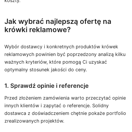
koszty.
Jak wybrać najlepszą ofertę na
krówki reklamowe?
Wybór dostawcy i konkretnych produktów krówek
reklamowych powinien być poprzedzony analizą kilku
ważnych kryteriów, które pomogą Ci uzyskać
optymalny stosunek jakości do ceny.
1. Sprawdź opinie i referencje
Przed złożeniem zamówienia warto przeczytać opinie
innych klientów i zapytać o referencje. Solidny
dostawca z doświadczeniem chętnie pokaże portfolio
zrealizowanych projektów.