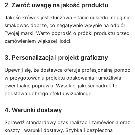
2. Zwróć uwagę na jakość produktu
Jakość krówek jest kluczowa – tanie cukierki mogą nie
smakować dobrze, co negatywnie wpłynie na odbiór
Twojej marki. Warto poprosić o próbki produktu przed
zamówieniem większej ilości.
3. Personalizacja i projekt graficzny
Upewnij się, że dostawca oferuje profesjonalną pomoc
w przygotowaniu projektu opakowania i umożliwia
ewentualne poprawki. Wysokiej jakości nadruk to
podstawa dobrego efektu wizualnego.
4. Warunki dostawy
Sprawdź standardowy czas realizacji zamówienia oraz
koszty i warunki dostawy. Szybka i bezpieczna