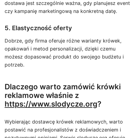
dostawa jest szczególnie ważna, gdy planujesz event
czy kampanię marketingową na konkretną datę.
5. Elastyczność oferty
Dobrze, gdy firma oferuje różne warianty krówek,
opakowań i metod personalizacji, dzięki czemu
możesz dopasować produkt do swojego budżetu i
potrzeb.
Dlaczego warto zamówić krówki
reklamowe właśnie z
https://www.slodycze.org
?
Wybierając dostawcę krówek reklamowych, warto
postawić na profesjonalistów z doświadczeniem i
pozytywnymi opiniami. Serwis
slodycze.org
oferuje