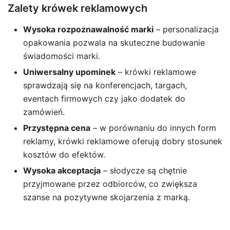
Zalety krówek reklamowych
Wysoka rozpoznawalność marki
– personalizacja
opakowania pozwala na skuteczne budowanie
świadomości marki.
Uniwersalny upominek
– krówki reklamowe
sprawdzają się na konferencjach, targach,
eventach firmowych czy jako dodatek do
zamówień.
Przystępna cena
– w porównaniu do innych form
reklamy, krówki reklamowe oferują dobry stosunek
kosztów do efektów.
Wysoka akceptacja
– słodycze są chętnie
przyjmowane przez odbiorców, co zwiększa
szanse na pozytywne skojarzenia z marką.