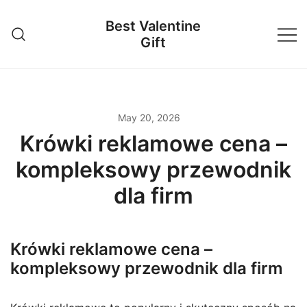
Skip
Best Valentine
to
Gift
content
May 20, 2026
Krówki reklamowe cena –
kompleksowy przewodnik
dla firm
Krówki reklamowe cena –
kompleksowy przewodnik dla firm