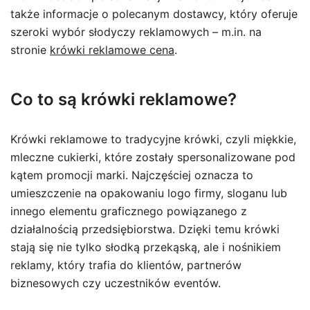
także informacje o polecanym dostawcy, który oferuje
szeroki wybór słodyczy reklamowych – m.in. na
stronie
krówki reklamowe cena
.
Co to są krówki reklamowe?
Krówki reklamowe to tradycyjne krówki, czyli miękkie,
mleczne cukierki, które zostały spersonalizowane pod
kątem promocji marki. Najczęściej oznacza to
umieszczenie na opakowaniu logo firmy, sloganu lub
innego elementu graficznego powiązanego z
działalnością przedsiębiorstwa. Dzięki temu krówki
stają się nie tylko słodką przekąską, ale i nośnikiem
reklamy, który trafia do klientów, partnerów
biznesowych czy uczestników eventów.