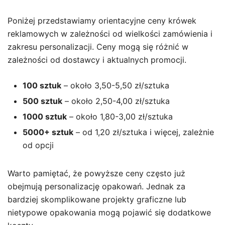
Poniżej przedstawiamy orientacyjne ceny krówek
reklamowych w zależności od wielkości zamówienia i
zakresu personalizacji. Ceny mogą się różnić w
zależności od dostawcy i aktualnych promocji.
100 sztuk
– około 3,50-5,50 zł/sztuka
500 sztuk
– około 2,50-4,00 zł/sztuka
1000 sztuk
– około 1,80-3,00 zł/sztuka
5000+ sztuk
– od 1,20 zł/sztuka i więcej, zależnie
od opcji
Warto pamiętać, że powyższe ceny często już
obejmują personalizację opakowań. Jednak za
bardziej skomplikowane projekty graficzne lub
nietypowe opakowania mogą pojawić się dodatkowe