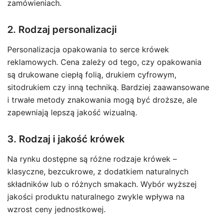
zamówieniach.
2. Rodzaj personalizacji
Personalizacja opakowania to serce krówek
reklamowych. Cena zależy od tego, czy opakowania
są drukowane ciepłą folią, drukiem cyfrowym,
sitodrukiem czy inną techniką. Bardziej zaawansowane
i trwałe metody znakowania mogą być droższe, ale
zapewniają lepszą jakość wizualną.
3. Rodzaj i jakość krówek
Na rynku dostępne są różne rodzaje krówek –
klasyczne, bezcukrowe, z dodatkiem naturalnych
składników lub o różnych smakach. Wybór wyższej
jakości produktu naturalnego zwykle wpływa na
wzrost ceny jednostkowej.