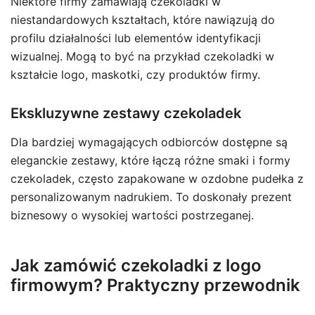
Niektóre firmy zamawiają czekoladki w
niestandardowych kształtach, które nawiązują do
profilu działalności lub elementów identyfikacji
wizualnej. Mogą to być na przykład czekoladki w
kształcie logo, maskotki, czy produktów firmy.
Ekskluzywne zestawy czekoladek
Dla bardziej wymagających odbiorców dostępne są
eleganckie zestawy, które łączą różne smaki i formy
czekoladek, często zapakowane w ozdobne pudełka z
personalizowanym nadrukiem. To doskonały prezent
biznesowy o wysokiej wartości postrzeganej.
Jak zamówić czekoladki z logo
firmowym? Praktyczny przewodnik