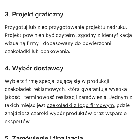
3. Projekt graficzny
Przygotuj lub zleć przygotowanie projektu nadruku.
Projekt powinien być czytelny, zgodny z identyfikacją
wizualną firmy i dopasowany do powierzchni
czekoladki lub opakowania.
4. Wybór dostawcy
Wybierz firmę specjalizującą się w produkcji
czekoladek reklamowych, która gwarantuje wysoką
jakość i terminowość realizacji zamówienia. Jednym z
takich miejsc jest
czekoladki z logo firmowym
, gdzie
znajdziesz szeroki wybór produktów oraz wsparcie
ekspertów.
5. Zamówienie i finalizacja