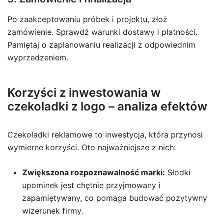
Po zaakceptowaniu próbek i projektu, złoż
zamówienie. Sprawdź warunki dostawy i płatności.
Pamiętaj o zaplanowaniu realizacji z odpowiednim
wyprzedzeniem.
Korzyści z inwestowania w
czekoladki z logo – analiza efektów
Czekoladki reklamowe to inwestycja, która przynosi
wymierne korzyści. Oto najważniejsze z nich:
Zwiększona rozpoznawalność marki:
Słodki
upominek jest chętnie przyjmowany i
zapamiętywany, co pomaga budować pozytywny
wizerunek firmy.