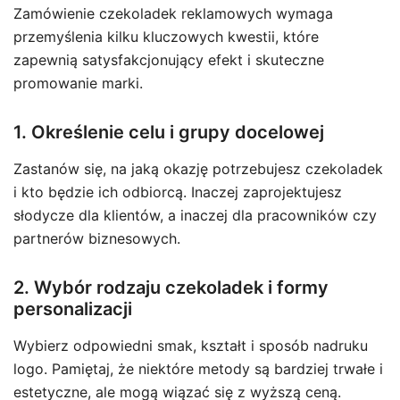
Zamówienie czekoladek reklamowych wymaga
przemyślenia kilku kluczowych kwestii, które
zapewnią satysfakcjonujący efekt i skuteczne
promowanie marki.
1. Określenie celu i grupy docelowej
Zastanów się, na jaką okazję potrzebujesz czekoladek
i kto będzie ich odbiorcą. Inaczej zaprojektujesz
słodycze dla klientów, a inaczej dla pracowników czy
partnerów biznesowych.
2. Wybór rodzaju czekoladek i formy
personalizacji
Wybierz odpowiedni smak, kształt i sposób nadruku
logo. Pamiętaj, że niektóre metody są bardziej trwałe i
estetyczne, ale mogą wiązać się z wyższą ceną.