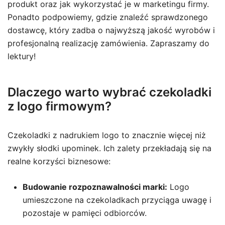
produkt oraz jak wykorzystać je w marketingu firmy.
Ponadto podpowiemy, gdzie znaleźć sprawdzonego
dostawcę, który zadba o najwyższą jakość wyrobów i
profesjonalną realizację zamówienia. Zapraszamy do
lektury!
Dlaczego warto wybrać czekoladki
z logo firmowym?
Czekoladki z nadrukiem logo to znacznie więcej niż
zwykły słodki upominek. Ich zalety przekładają się na
realne korzyści biznesowe:
Budowanie rozpoznawalności marki:
Logo
umieszczone na czekoladkach przyciąga uwagę i
pozostaje w pamięci odbiorców.