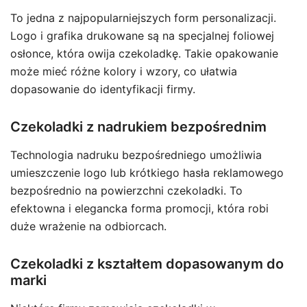
To jedna z najpopularniejszych form personalizacji.
Logo i grafika drukowane są na specjalnej foliowej
osłonce, która owija czekoladkę. Takie opakowanie
może mieć różne kolory i wzory, co ułatwia
dopasowanie do identyfikacji firmy.
Czekoladki z nadrukiem bezpośrednim
Technologia nadruku bezpośredniego umożliwia
umieszczenie logo lub krótkiego hasła reklamowego
bezpośrednio na powierzchni czekoladki. To
efektowna i elegancka forma promocji, która robi
duże wrażenie na odbiorcach.
Czekoladki z kształtem dopasowanym do
marki