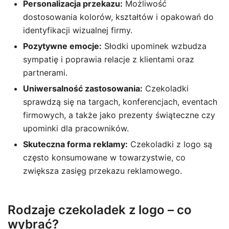
Personalizacja przekazu:
Możliwość
dostosowania kolorów, kształtów i opakowań do
identyfikacji wizualnej firmy.
Pozytywne emocje:
Słodki upominek wzbudza
sympatię i poprawia relacje z klientami oraz
partnerami.
Uniwersalność zastosowania:
Czekoladki
sprawdzą się na targach, konferencjach, eventach
firmowych, a także jako prezenty świąteczne czy
upominki dla pracowników.
Skuteczna forma reklamy:
Czekoladki z logo są
często konsumowane w towarzystwie, co
zwiększa zasięg przekazu reklamowego.
Rodzaje czekoladek z logo – co
wybrać?