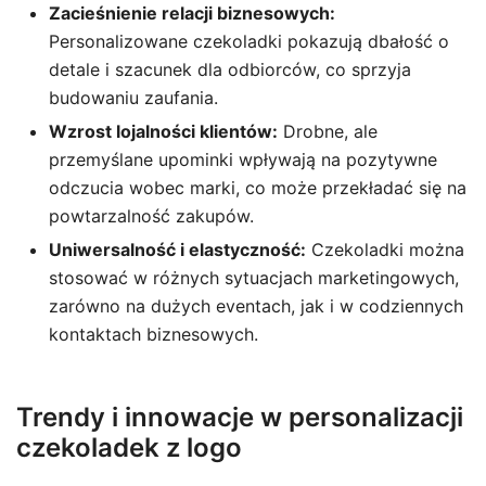
Zacieśnienie relacji biznesowych:
Personalizowane czekoladki pokazują dbałość o
detale i szacunek dla odbiorców, co sprzyja
budowaniu zaufania.
Wzrost lojalności klientów:
Drobne, ale
przemyślane upominki wpływają na pozytywne
odczucia wobec marki, co może przekładać się na
powtarzalność zakupów.
Uniwersalność i elastyczność:
Czekoladki można
stosować w różnych sytuacjach marketingowych,
zarówno na dużych eventach, jak i w codziennych
kontaktach biznesowych.
Trendy i innowacje w personalizacji
czekoladek z logo