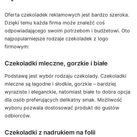
Oferta czekoladek reklamowych jest bardzo szeroka.
Dzięki temu każda firma może znaleźć coś
odpowiadającego swoim potrzebom i budżetowi. Oto
najpopularniejsze rodzaje czekoladek z logo
firmowym:
Czekoladki mleczne, gorzkie i białe
Podstawą jest wybór rodzaju czekolady. Czekoladki
mleczne są łagodne i słodkie, gorzkie – bardziej
wyraziste i eleganckie, natomiast białe to dobra opcja
dla osób preferujących delikatny smak. Możliwość
wyboru pozwala dostosować produkt do gustów
odbiorców.
Czekoladki z nadrukiem na folii