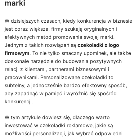
marki
W dzisiejszych czasach, kiedy konkurencja w biznesie
jest coraz większa, firmy szukają oryginalnych i
efektywnych metod promowania swojej marki.
Jednym z takich rozwiązań są
czekoladki z logo
firmowym
. To nie tylko smaczny upominek, ale także
doskonałe narzędzie do budowania pozytywnych
relacji z klientami, partnerami biznesowymi i
pracownikami. Personalizowane czekoladki to
subtelny, a jednocześnie bardzo efektowny sposób,
aby zapadnąć w pamięć i wyróżnić się spośród
konkurencji.
W tym artykule dowiesz się, dlaczego warto
inwestować w czekoladki reklamowe, jakie są
możliwości personalizacji, jak wybrać odpowiedni