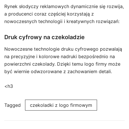
Rynek słodyczy reklamowych dynamicznie się rozwija,
a producenci coraz częściej korzystają z
nowoczesnych technologii i kreatywnych rozwiązań:
Druk cyfrowy na czekoladzie
Nowoczesne technologie druku cyfrowego pozwalają
na precyzyjne i kolorowe nadruki bezpośrednio na
powierzchni czekolady. Dzięki temu logo firmy może
być wiernie odwzorowane z zachowaniem detali.
<h3
Tagged
czekoladki z logo firmowym