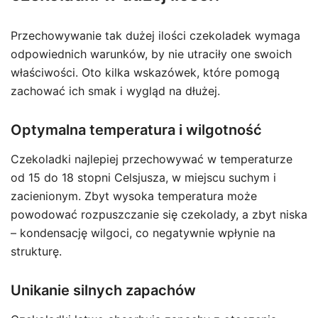
Przechowywanie tak dużej ilości czekoladek wymaga
odpowiednich warunków, by nie utraciły one swoich
właściwości. Oto kilka wskazówek, które pomogą
zachować ich smak i wygląd na dłużej.
Optymalna temperatura i wilgotność
Czekoladki najlepiej przechowywać w temperaturze
od 15 do 18 stopni Celsjusza, w miejscu suchym i
zacienionym. Zbyt wysoka temperatura może
powodować rozpuszczanie się czekolady, a zbyt niska
– kondensację wilgoci, co negatywnie wpłynie na
strukturę.
Unikanie silnych zapachów