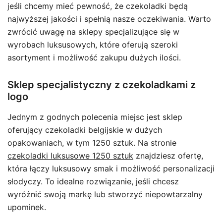
jeśli chcemy mieć pewność, że czekoladki będą
najwyższej jakości i spełnią nasze oczekiwania. Warto
zwrócić uwagę na sklepy specjalizujące się w
wyrobach luksusowych, które oferują szeroki
asortyment i możliwość zakupu dużych ilości.
Sklep specjalistyczny z czekoladkami z
logo
Jednym z godnych polecenia miejsc jest sklep
oferujący czekoladki belgijskie w dużych
opakowaniach, w tym 1250 sztuk. Na stronie
czekoladki luksusowe 1250 sztuk
znajdziesz ofertę,
która łączy luksusowy smak i możliwość personalizacji
słodyczy. To idealne rozwiązanie, jeśli chcesz
wyróżnić swoją markę lub stworzyć niepowtarzalny
upominek.