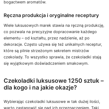
bogactwem aromatów.
Ręczna produkcja i oryginalne receptury
Wiele luksusowych marek stawia na ręczną produkcję,
co pozwala na precyzyjne dopracowanie każdego
elementu – od kształtu, przez nadzienie, aż po
dekoracje. Często używa się też unikalnych receptur,
które są pilnie strzeżonym sekretem mistrzów
czekolady. To wszystko sprawia, że czekoladki stają
się wyjątkowym doświadczeniem smakowym.
Czekoladki luksusowe 1250 sztuk –
dla kogo i na jakie okazje?
Wybierając czekoladki luksusowe w tak dużej ilości,
warto zastanowić się nad ich przeznaczeniem. Taki