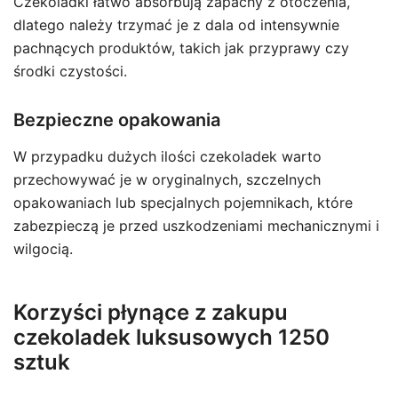
Czekoladki łatwo absorbują zapachy z otoczenia,
dlatego należy trzymać je z dala od intensywnie
pachnących produktów, takich jak przyprawy czy
środki czystości.
Bezpieczne opakowania
W przypadku dużych ilości czekoladek warto
przechowywać je w oryginalnych, szczelnych
opakowaniach lub specjalnych pojemnikach, które
zabezpieczą je przed uszkodzeniami mechanicznymi i
wilgocią.
Korzyści płynące z zakupu
czekoladek luksusowych 1250
sztuk