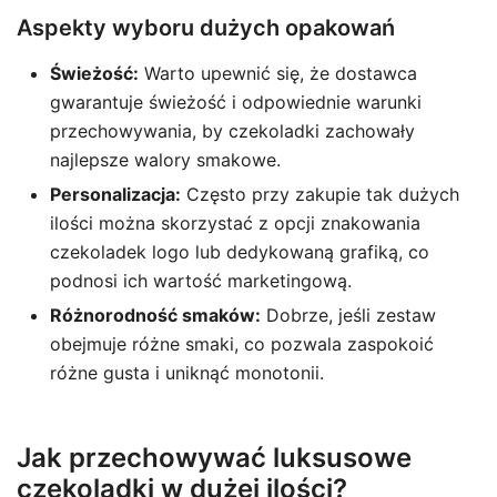
Aspekty wyboru dużych opakowań
Świeżość:
Warto upewnić się, że dostawca
gwarantuje świeżość i odpowiednie warunki
przechowywania, by czekoladki zachowały
najlepsze walory smakowe.
Personalizacja:
Często przy zakupie tak dużych
ilości można skorzystać z opcji znakowania
czekoladek logo lub dedykowaną grafiką, co
podnosi ich wartość marketingową.
Różnorodność smaków:
Dobrze, jeśli zestaw
obejmuje różne smaki, co pozwala zaspokoić
różne gusta i uniknąć monotonii.
Jak przechowywać luksusowe
czekoladki w dużej ilości?