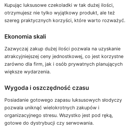
Kupując luksusowe czekoladki w tak dużej ilości,
otrzymujesz nie tylko wyjątkowy produkt, ale też
szereg praktycznych korzyści, które warto rozważyć.
Ekonomia skali
Zazwyczaj zakup dużej ilości pozwala na uzyskanie
atrakcyjniejszej ceny jednostkowej, co jest korzystne
zarówno dla firm, jak i osób prywatnych planujących
większe wydarzenia.
Wygoda i oszczędność czasu
Posiadanie gotowego zapasu luksusowych słodyczy
pozwala uniknąć wielokrotnych zakupów i
organizacyjnego stresu. Wszystko jest pod ręką,
gotowe do dystrybucji czy serwowania.