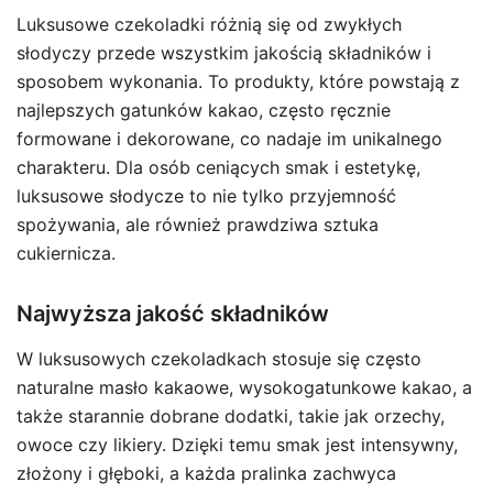
Luksusowe czekoladki różnią się od zwykłych
słodyczy przede wszystkim jakością składników i
sposobem wykonania. To produkty, które powstają z
najlepszych gatunków kakao, często ręcznie
formowane i dekorowane, co nadaje im unikalnego
charakteru. Dla osób ceniących smak i estetykę,
luksusowe słodycze to nie tylko przyjemność
spożywania, ale również prawdziwa sztuka
cukiernicza.
Najwyższa jakość składników
W luksusowych czekoladkach stosuje się często
naturalne masło kakaowe, wysokogatunkowe kakao, a
także starannie dobrane dodatki, takie jak orzechy,
owoce czy likiery. Dzięki temu smak jest intensywny,
złożony i głęboki, a każda pralinka zachwyca