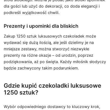
dla gości lub użyć do dekoracji, co doda elegancji i
podkreśli wyjątkowość chwili.
Prezenty i upominki dla bliskich
Zakup 1250 sztuk luksusowych czekoladek może
wydawać się dużą ilością, ale jeśli dzielimy je na
mniejsze zestawy, można stworzyć niezwykłe
prezenty na różne okazje – od urodzin, poprzez
podziękowania, aż po święta. Każdy miłośnik słodyczy
będzie zachwycony takim podarunkiem.
Gdzie kupić czekoladki luksusowe
1250 sztuk?
Wybór odpowiedniego dostawcy to kluczowy krok,