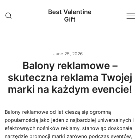
Skip
Best Valentine
to
Gift
content
June 25, 2026
Balony reklamowe –
skuteczna reklama Twojej
marki na każdym evencie!
Balony reklamowe od lat cieszą się ogromną
popularnością jako jeden z najbardziej uniwersalnych i
efektownych nośników reklamy, stanowiąc doskonałe
narzędzie promocji marki zarówno podczas eventów,