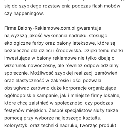
się do szybkiego rozstawienia podczas flash mobów
czy happeningów.
Firma Balony-Reklamowe.com.pl gwarantuje
najwyższą jakość wykonania nadruku, stosując
ekologiczne farby oraz balony lateksowe, które są
bezpieczne dla dzieci i środowiska. Dzięki temu marki
inwestujące w balony reklamowe nie tylko dbają o
wizerunek nowoczesny, ale również odpowiedzialny
społecznie. Możliwość szybkiej realizacji zamówień
oraz elastyczność w zakresie ilości pozwala
obsługiwać zarówno duże korporacje organizujące
ogólnopolskie kampanie, jak i mniejsze firmy lokalne,
które chcą zaistnieć w społeczności czy podczas
festynów miejskich. Zespół specjalistów służy także
pomocą przy wyborze najlepszego kształtu,
kolorystyki oraz techniki nadruku, tworząc produkt