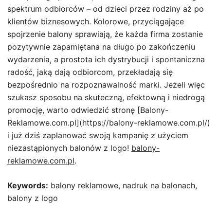
spektrum odbiorców – od dzieci przez rodziny aż po
klientów biznesowych. Kolorowe, przyciągające
spojrzenie balony sprawiają, że każda firma zostanie
pozytywnie zapamiętana na długo po zakończeniu
wydarzenia, a prostota ich dystrybucji i spontaniczna
radość, jaką dają odbiorcom, przekładają się
bezpośrednio na rozpoznawalność marki. Jeżeli więc
szukasz sposobu na skuteczną, efektowną i niedrogą
promocję, warto odwiedzić stronę [Balony-
Reklamowe.com.pl](https://balony-reklamowe.com.pl/)
i już dziś zaplanować swoją kampanię z użyciem
niezastąpionych balonów z logo!
balony-
reklamowe.com.pl
.
Keywords:
balony reklamowe, nadruk na balonach,
balony z logo