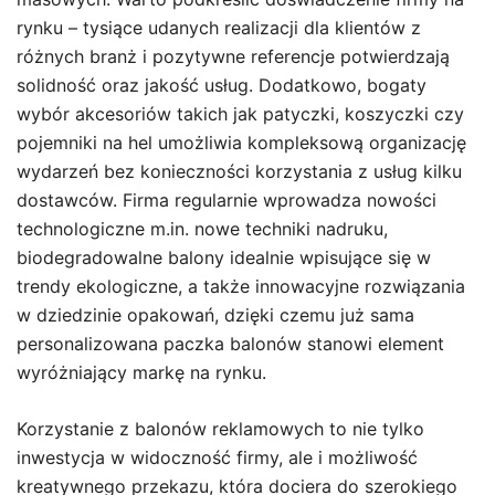
rynku – tysiące udanych realizacji dla klientów z
różnych branż i pozytywne referencje potwierdzają
solidność oraz jakość usług. Dodatkowo, bogaty
wybór akcesoriów takich jak patyczki, koszyczki czy
pojemniki na hel umożliwia kompleksową organizację
wydarzeń bez konieczności korzystania z usług kilku
dostawców. Firma regularnie wprowadza nowości
technologiczne m.in. nowe techniki nadruku,
biodegradowalne balony idealnie wpisujące się w
trendy ekologiczne, a także innowacyjne rozwiązania
w dziedzinie opakowań, dzięki czemu już sama
personalizowana paczka balonów stanowi element
wyróżniający markę na rynku.
Korzystanie z balonów reklamowych to nie tylko
inwestycja w widoczność firmy, ale i możliwość
kreatywnego przekazu, która dociera do szerokiego